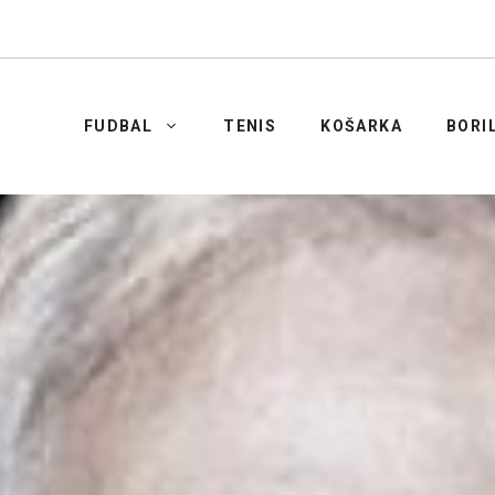
FUDBAL
TENIS
KOŠARKA
BORI