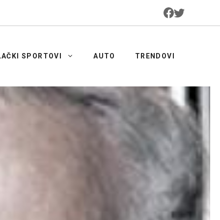
LAČKI SPORTOVI
AUTO
TRENDOVI