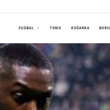
FUDBAL
TENIS
KOŠARKA
BORI