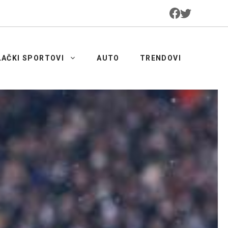
LAČKI SPORTOVI
AUTO
TRENDOVI