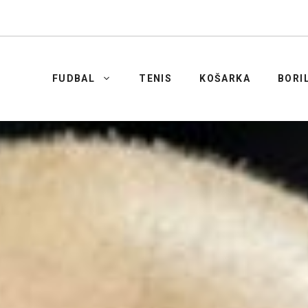
FUDBAL
TENIS
KOŠARKA
BORI