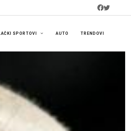
LAČKI SPORTOVI
AUTO
TRENDOVI