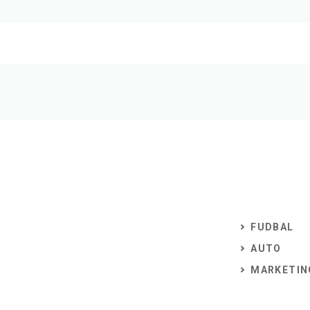
FUDBAL
AUTO
MARKETIN