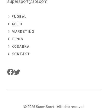
supersport@aol.com
FUDBAL
AUTO
MARKETING
TENIS
KOŠARKA
KONTAKT
© 2026
Super Sport
- All rights reserved