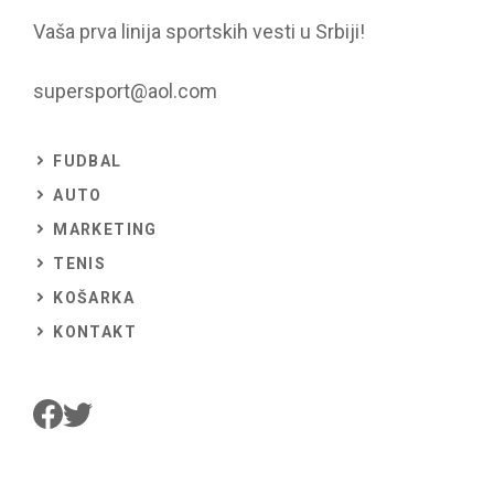
Vaša prva linija sportskih vesti u Srbiji!
supersport@aol.com
FUDBAL
AUTO
MARKETING
TENIS
KOŠARKA
KONTAKT