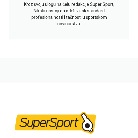
Kroz svoju ulogu na čelu redakcije Super Sport,
Nikola nastoji da održi visok standard
profesionalnosti i tačnosti u sportskom
novinarstvu.