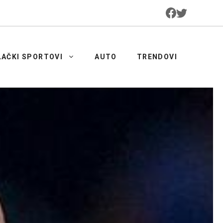
LAČKI SPORTOVI
AUTO
TRENDOVI