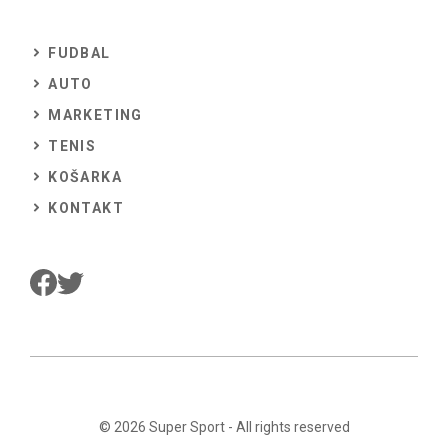
FUDBAL
AUTO
MARKETING
TENIS
KOŠARKA
KONTAKT
© 2026
Super Sport
- All rights reserved