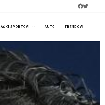
LAČKI SPORTOVI
AUTO
TRENDOVI