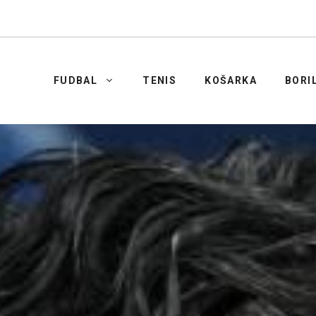
FUDBAL
TENIS
KOŠARKA
BORI