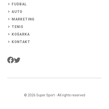
FUDBAL
AUTO
MARKETING
TENIS
KOŠARKA
KONTAKT
© 2026
Super Sport
- All rights reserved