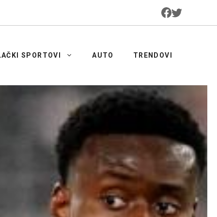
LAČKI SPORTOVI
AUTO
TRENDOVI