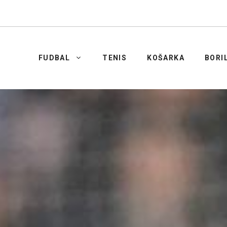
FUDBAL
TENIS
KOŠARKA
BORI