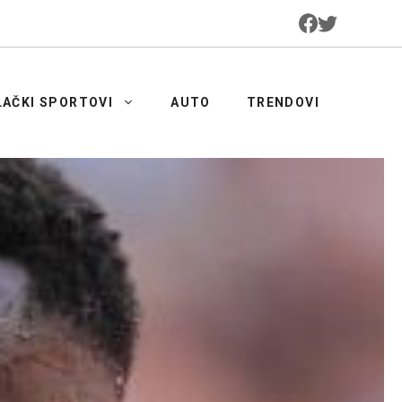
LAČKI SPORTOVI
AUTO
TRENDOVI