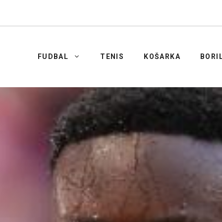
FUDBAL
TENIS
KOŠARKA
BORI