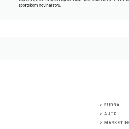
sportskom novinarstvu.
FUDBAL
AUTO
MARKETIN