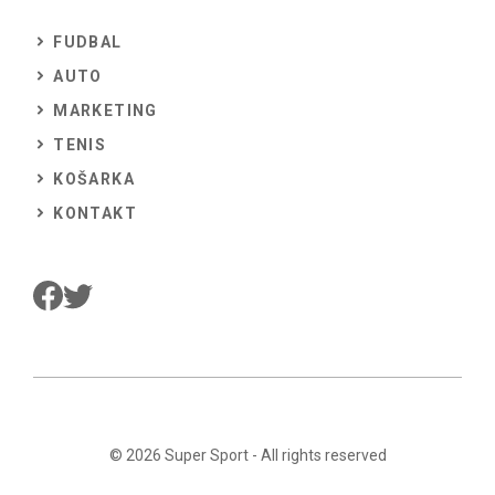
FUDBAL
AUTO
MARKETING
TENIS
KOŠARKA
KONTAKT
© 2026
Super Sport
- All rights reserved