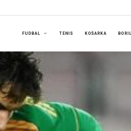
FUDBAL
TENIS
KOŠARKA
BORI