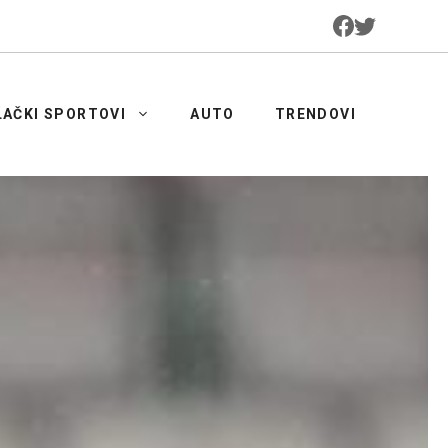
LAČKI SPORTOVI
AUTO
TRENDOVI