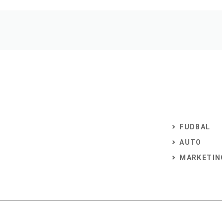
FUDBAL
AUTO
MARKETIN