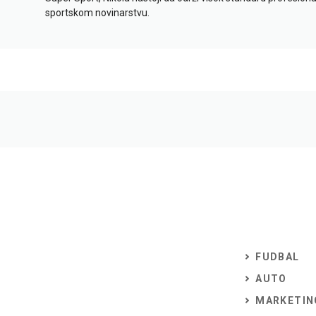
sportskom novinarstvu.
FUDBAL
AUTO
MARKETIN