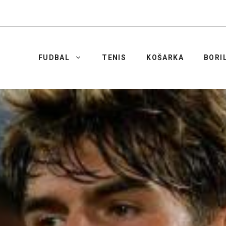
FUDBAL
TENIS
KOŠARKA
BORI