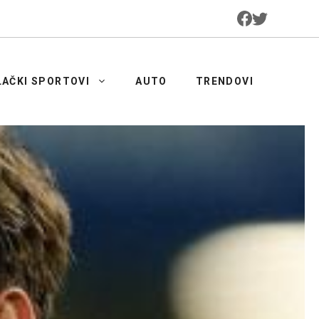
LAČKI SPORTOVI
AUTO
TRENDOVI