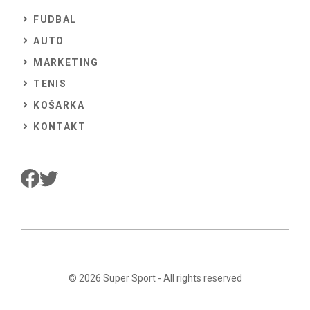
FUDBAL
AUTO
MARKETING
TENIS
KOŠARKA
KONTAKT
© 2026
Super Sport
- All rights reserved