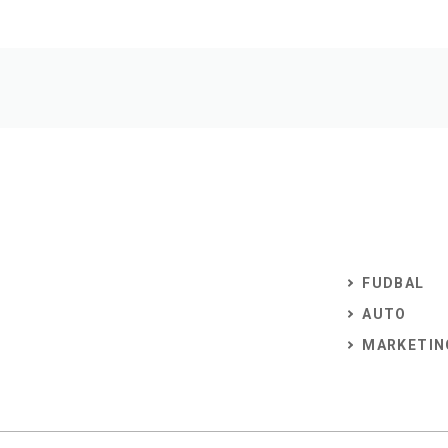
FUDBAL
AUTO
MARKETIN