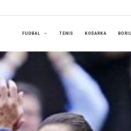
FUDBAL
TENIS
KOŠARKA
BORI