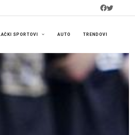
LAČKI SPORTOVI
AUTO
TRENDOVI