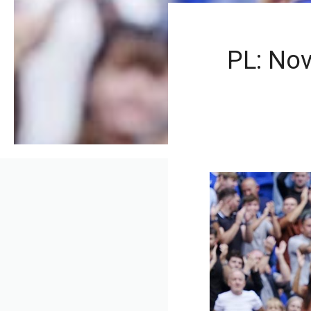
PL: Nov