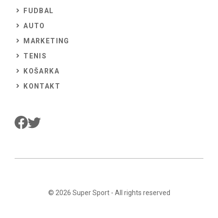
FUDBAL
AUTO
MARKETING
TENIS
KOŠARKA
KONTAKT
© 2026
Super Sport
- All rights reserved