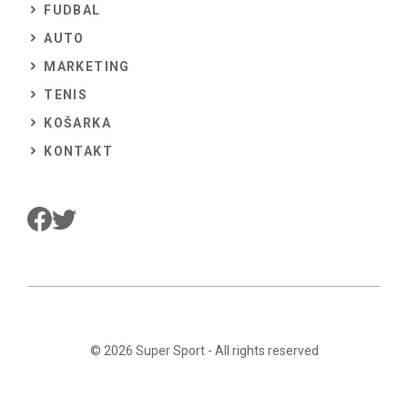
FUDBAL
AUTO
MARKETING
TENIS
KOŠARKA
KONTAKT
© 2026
Super Sport
- All rights reserved