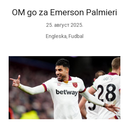
OM go za Emerson Palmieri
25. август 2025.
Engleska
,
Fudbal