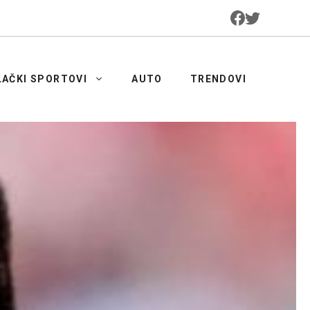
LAČKI SPORTOVI
AUTO
TRENDOVI