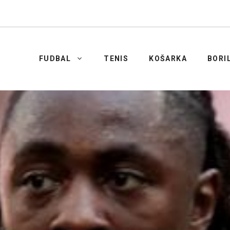
FUDBAL
TENIS
KOŠARKA
BORI