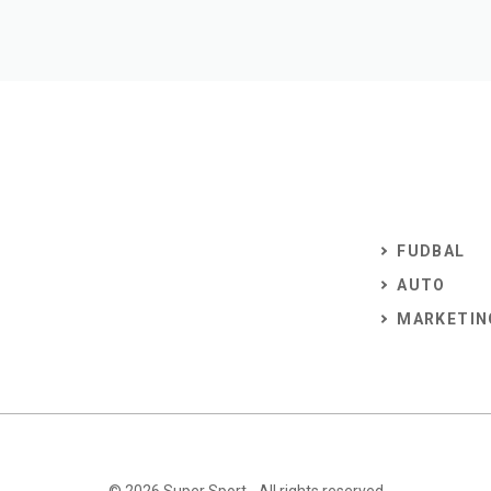
FUDBAL
AUTO
MARKETIN