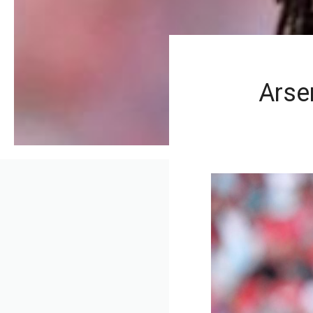
Arsen