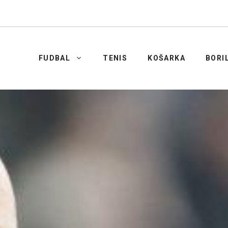
FUDBAL
TENIS
KOŠARKA
BORI