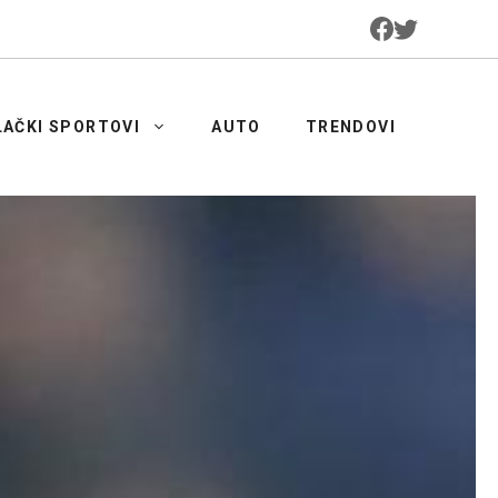
LAČKI SPORTOVI
AUTO
TRENDOVI