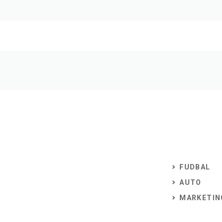
FUDBAL
AUTO
MARKETIN