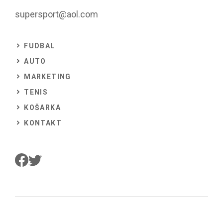
supersport@aol.com
FUDBAL
AUTO
MARKETING
TENIS
KOŠARKA
KONTAKT