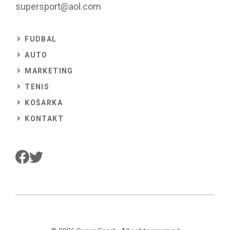
supersport@aol.com
FUDBAL
AUTO
MARKETING
TENIS
KOŠARKA
KONTAKT