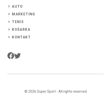
AUTO
MARKETING
TENIS
KOŠARKA
KONTAKT
© 2026
Super Sport
- All rights reserved