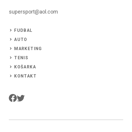
supersport@aol.com
FUDBAL
AUTO
MARKETING
TENIS
KOŠARKA
KONTAKT