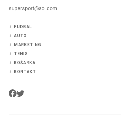
supersport@aol.com
FUDBAL
AUTO
MARKETING
TENIS
KOŠARKA
KONTAKT