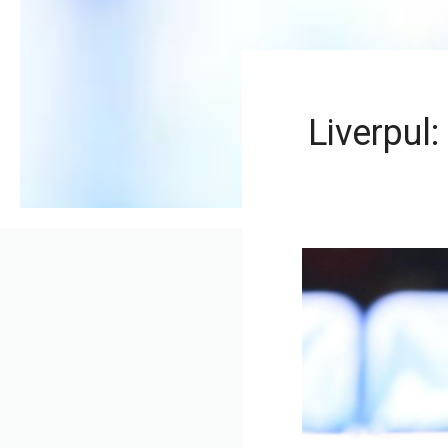
Liverpul: