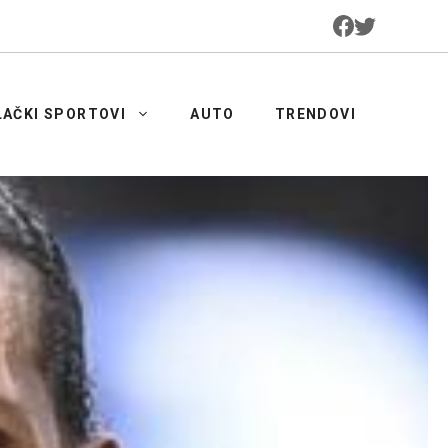
LAČKI SPORTOVI
AUTO
TRENDOVI