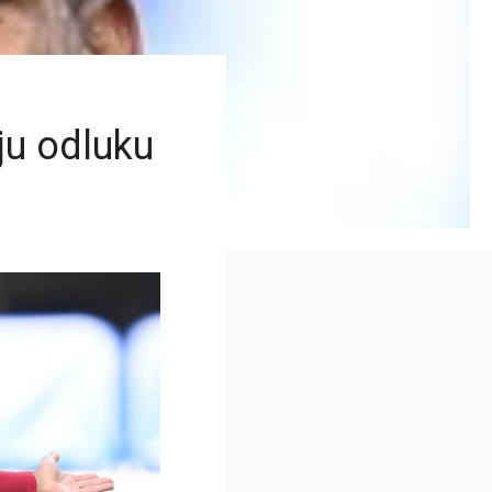
oju odluku