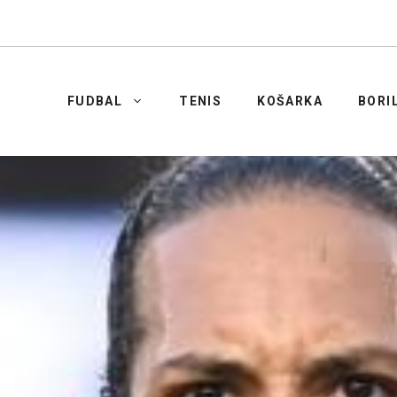
FUDBAL
TENIS
KOŠARKA
BORI