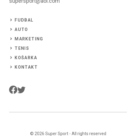
supersport@aol.com
FUDBAL
AUTO
MARKETING
TENIS
KOŠARKA
KONTAKT
© 2026
Super Sport
- All rights reserved