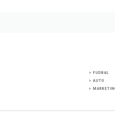
FUDBAL
AUTO
MARKETIN