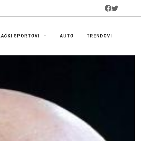
LAČKI SPORTOVI
AUTO
TRENDOVI