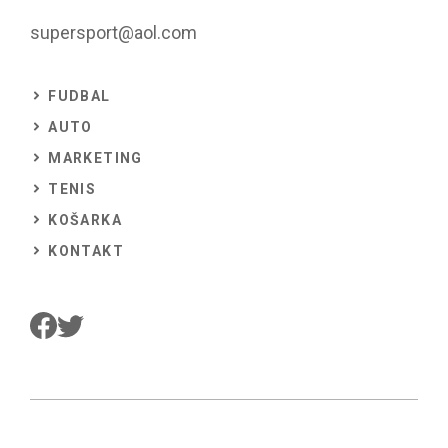
supersport@aol.com
FUDBAL
AUTO
MARKETING
TENIS
KOŠARKA
KONTAKT