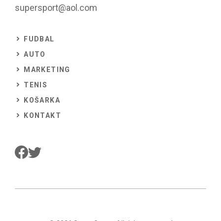
supersport@aol.com
FUDBAL
AUTO
MARKETING
TENIS
KOŠARKA
KONTAKT