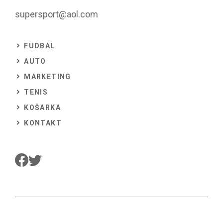
supersport@aol.com
FUDBAL
AUTO
MARKETING
TENIS
KOŠARKA
KONTAKT