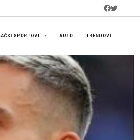
LAČKI SPORTOVI
AUTO
TRENDOVI