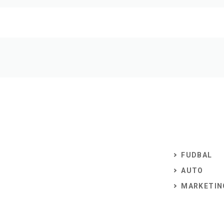
FUDBAL
AUTO
MARKETIN