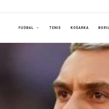
FUDBAL
TENIS
KOŠARKA
BORI