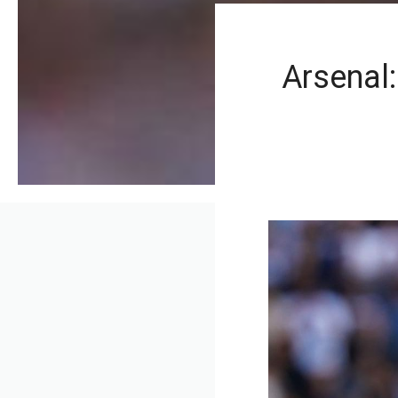
Arsenal: