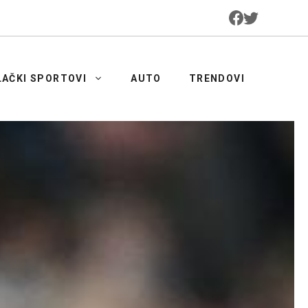
LAČKI SPORTOVI
AUTO
TRENDOVI