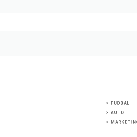
FUDBAL
AUTO
MARKETIN