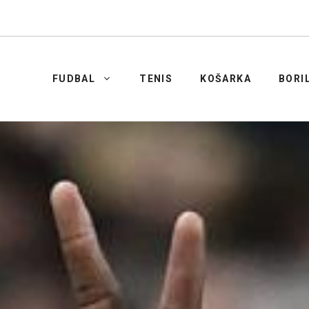
FUDBAL
TENIS
KOŠARKA
BORI