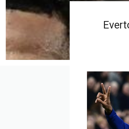
Evert