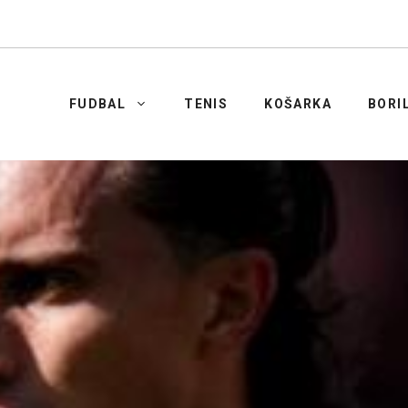
FUDBAL
TENIS
KOŠARKA
BORI