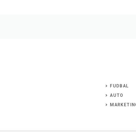
FUDBAL
AUTO
MARKETIN