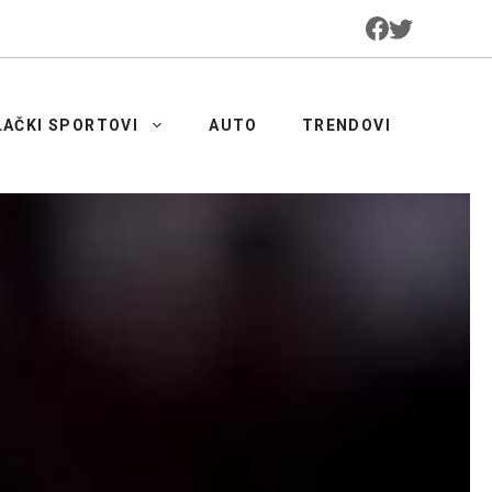
LAČKI SPORTOVI
AUTO
TRENDOVI