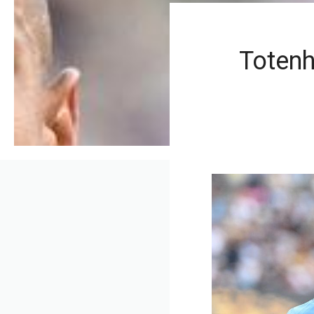
Totenh