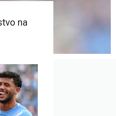
stvo na