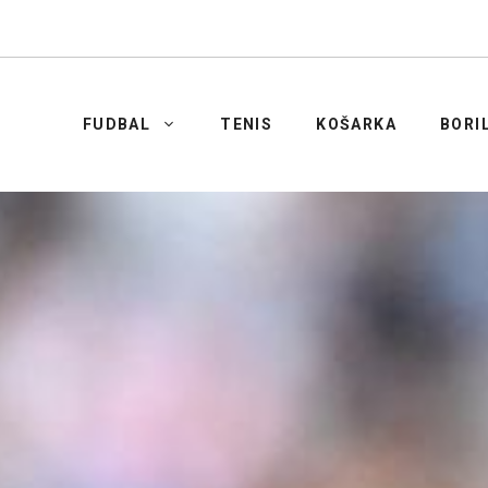
FUDBAL
TENIS
KOŠARKA
BORI