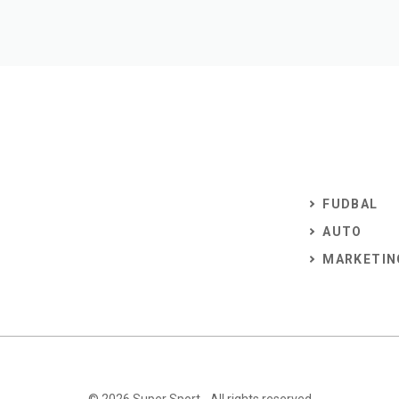
FUDBAL
AUTO
MARKETIN