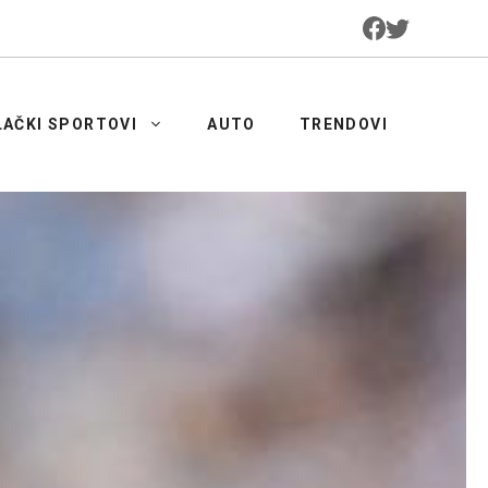
LAČKI SPORTOVI
AUTO
TRENDOVI