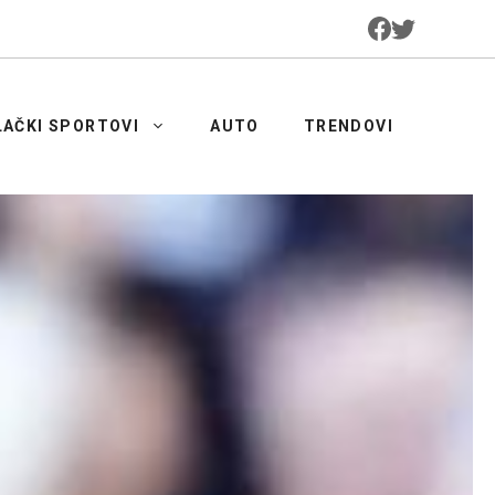
LAČKI SPORTOVI
AUTO
TRENDOVI