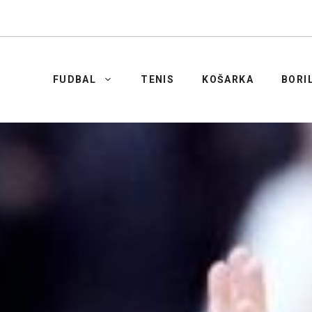
FUDBAL
TENIS
KOŠARKA
BORI