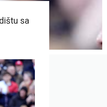
dištu sa