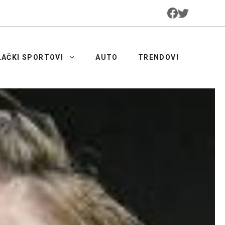
LAČKI SPORTOVI
AUTO
TRENDOVI