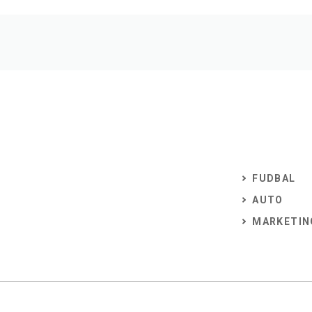
FUDBAL
AUTO
MARKETIN