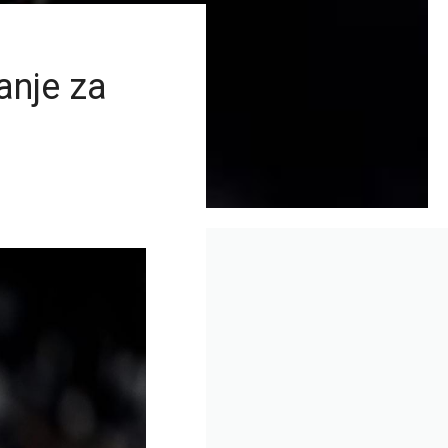
anje za