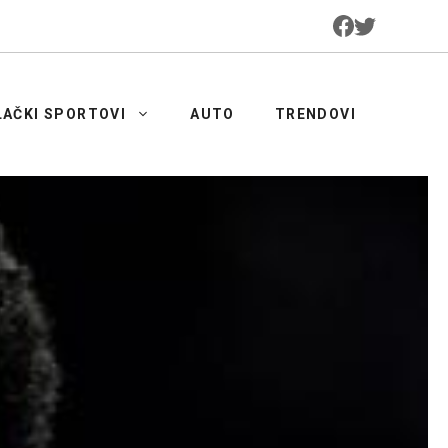
LAČKI SPORTOVI
AUTO
TRENDOVI