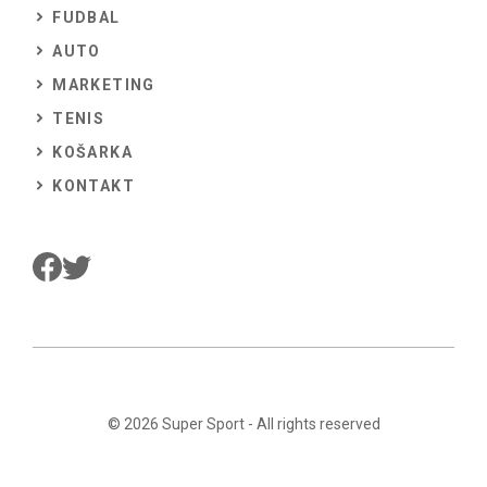
FUDBAL
AUTO
MARKETING
TENIS
KOŠARKA
KONTAKT
© 2026
Super Sport
- All rights reserved