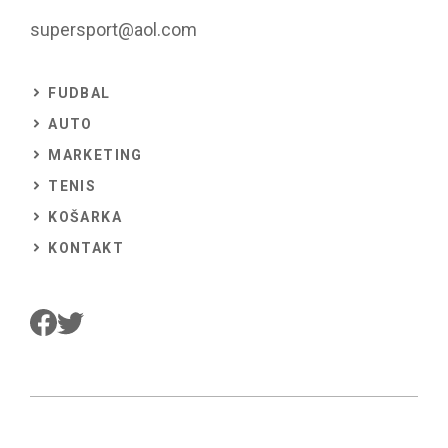
supersport@aol.com
FUDBAL
AUTO
MARKETING
TENIS
KOŠARKA
KONTAKT