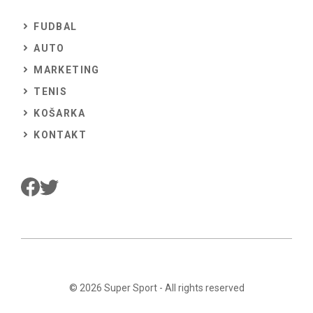
FUDBAL
AUTO
MARKETING
TENIS
KOŠARKA
KONTAKT
© 2026
Super Sport
- All rights reserved