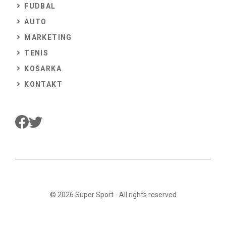
FUDBAL
AUTO
MARKETING
TENIS
KOŠARKA
KONTAKT
© 2026
Super Sport
- All rights reserved