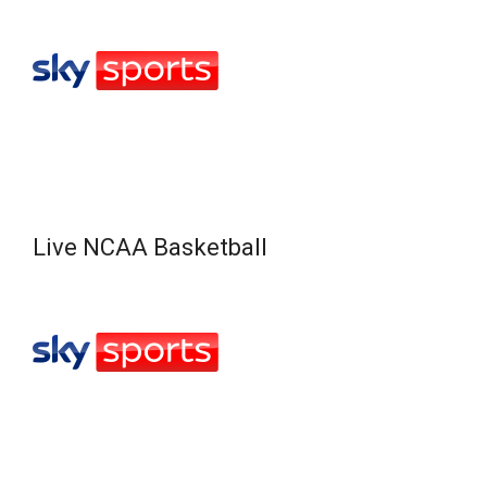
Live NCAA Basketball