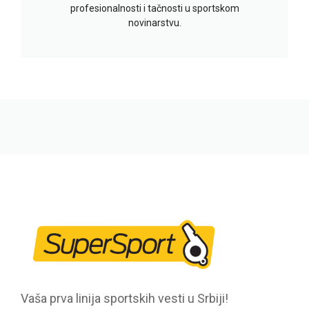
profesionalnosti i tačnosti u sportskom
novinarstvu.
Vaša prva linija sportskih vesti u Srbiji!