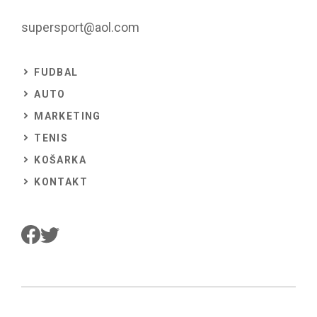
supersport@aol.com
FUDBAL
AUTO
MARKETING
TENIS
KOŠARKA
KONTAKT