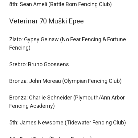
8th: Sean Ameli (Battle Born Fencing Club)
Veterinar 70 Muški Epee
Zlato: Gypsy Gelnaw (No Fear Fencing & Fortune
Fencing)
Srebro: Bruno Goossens
Bronza: John Moreau (Olympian Fencing Club)
Bronza: Charlie Schneider (Plymouth/Ann Arbor
Fencing Academy)
5th: James Newsome (Tidewater Fencing Club)