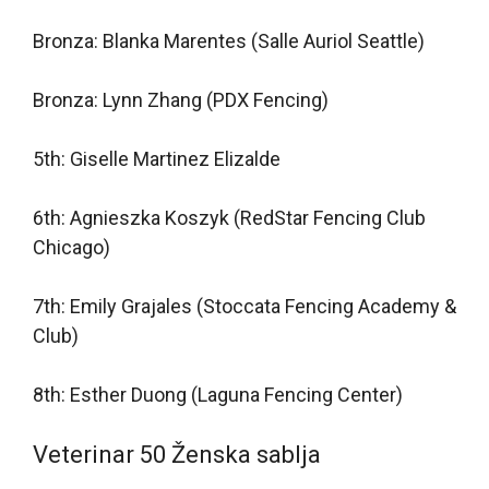
Bronza: Blanka Marentes (Salle Auriol Seattle)
Bronza: Lynn Zhang (PDX Fencing)
5th: Giselle Martinez Elizalde
6th: Agnieszka Koszyk (RedStar Fencing Club
Chicago)
7th: Emily Grajales (Stoccata Fencing Academy &
Club)
8th: Esther Duong (Laguna Fencing Center)
Veterinar 50 Ženska sablja