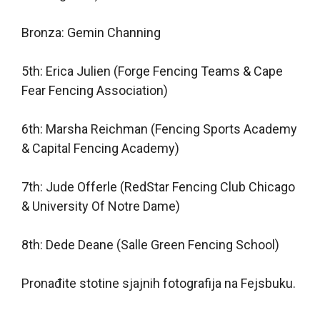
Bronza: Gemin Channing
5th: Erica Julien (Forge Fencing Teams & Cape
Fear Fencing Association)
6th: Marsha Reichman (Fencing Sports Academy
& Capital Fencing Academy)
7th: Jude Offerle (RedStar Fencing Club Chicago
& University Of Notre Dame)
8th: Dede Deane (Salle Green Fencing School)
Pronađite stotine sjajnih fotografija na Fejsbuku.