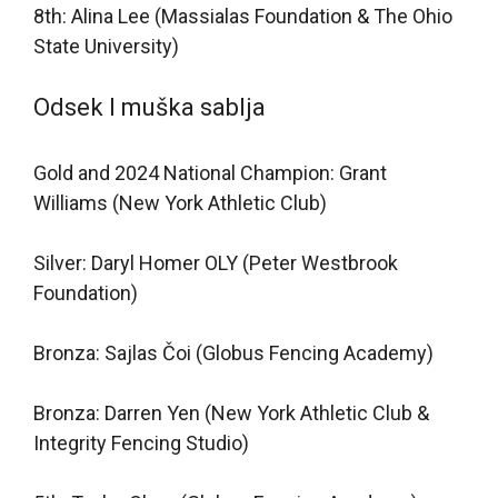
8th: Alina Lee (Massialas Foundation & The Ohio
State University)
Odsek I muška sablja
Gold and 2024 National Champion: Grant
Williams (New York Athletic Club)
Silver: Daryl Homer OLY (Peter Westbrook
Foundation)
Bronza: Sajlas Čoi (Globus Fencing Academy)
Bronza: Darren Yen (New York Athletic Club &
Integrity Fencing Studio)