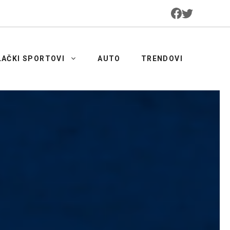
LAČKI SPORTOVI
AUTO
TRENDOVI