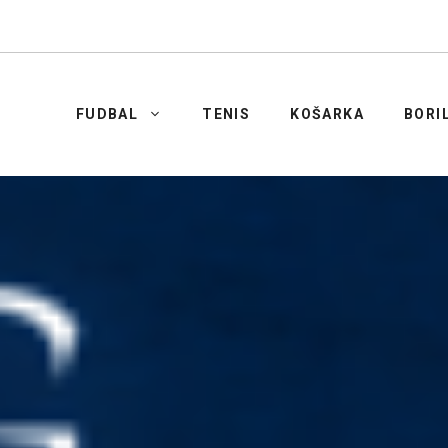
FUDBAL
TENIS
KOŠARKA
BORI