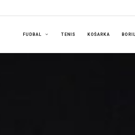
FUDBAL
TENIS
KOŠARKA
BORI