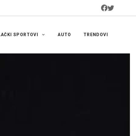
LAČKI SPORTOVI
AUTO
TRENDOVI