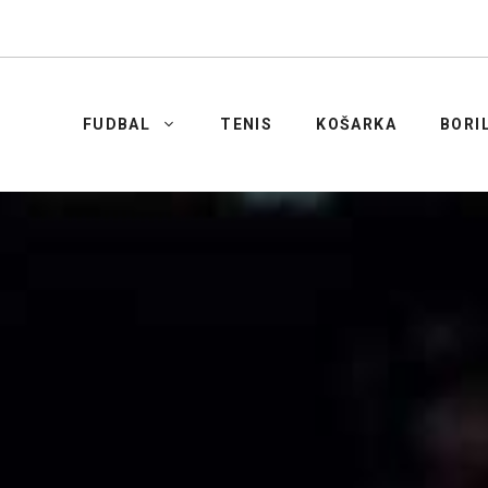
FUDBAL
TENIS
KOŠARKA
BORI