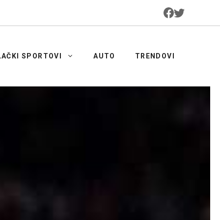
LAČKI SPORTOVI
AUTO
TRENDOVI