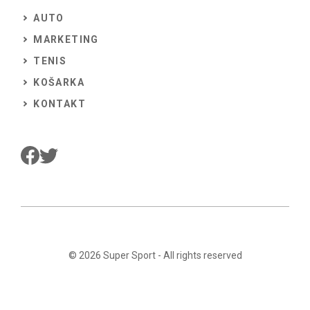
AUTO
MARKETING
TENIS
KOŠARKA
KONTAKT
© 2026
Super Sport
- All rights reserved